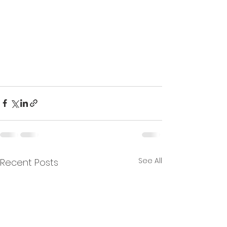
See All
Recent Posts